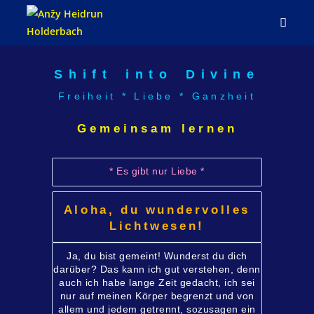
Shift into Divine
Freiheit * Liebe * Ganzheit
Gemeinsam lernen
* Es gibt nur Liebe *
Aloha, du wundervolles
Lichtwesen!
Ja, du bist gemeint! Wunderst du dich
darüber? Das kann ich gut verstehen, denn
auch ich habe lange Zeit gedacht, ich sei
nur auf meinen Körper begrenzt und von
allem und jedem getrennt, sozusagen ein