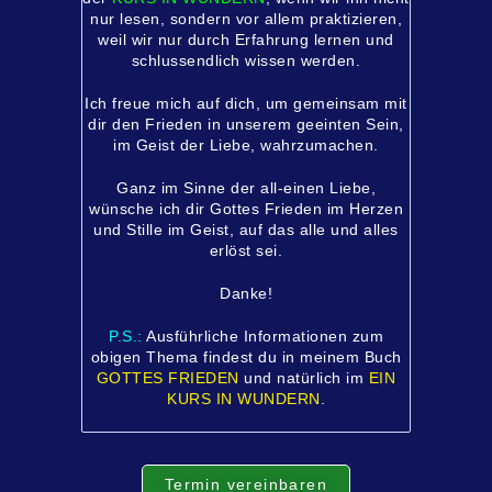
nur lesen, sondern vor allem praktizieren,
weil wir nur durch Erfahrung lernen und
schlussendlich wissen werden.
Ich freue mich auf dich, um gemeinsam mit
dir den Frieden in unserem geeinten Sein,
im Geist der Liebe, wahrzumachen.
Ganz im Sinne der all-einen Liebe,
wünsche ich dir Gottes Frieden im Herzen
und Stille im Geist, auf das alle und alles
erlöst sei.
Danke!
P.S.:
Ausführliche Informationen zum
obigen Thema findest du in meinem Buch
GOTTES FRIEDEN
und natürlich im
EIN
KURS IN WUNDERN
.
Termin vereinbaren