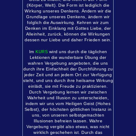
(Körper, Welt). Die Form ist lediglich die
Wirkung unseres Denkens. Ändern wir die
Grundlage unseres Denkens, ändern wir
folglich die Auswirkung. Kehren wir zum
Denken im Einklang mit Gottes Liebe, der
Alleinheit, zurück, können die Wirkungen
dessen nur Liebe und daher Frieden sein.
Im
KURS
wird uns durch die täglichen
Lektionen die wunderbare Übung der
wahren Vergebung angeboten, die uns
durch ihre Einfachheit der Durchführung zu
jeder Zeit und an jedem Ort zur Verfügung
steht, und uns durch ihre heilsame Wirkung
einlädt, sie mit Freude zu praktizieren.
Durch Vergebung lernen wir zwischen
Wahrheit und Illusion zu unterscheiden,
indem wir uns vom Heiligen Geist (Hohes
Selbst), der höchsten göttlichen Instanz in
uns, von unseren selbstgemachten
Illusionen befreien lassen. Wahre
Vergebung vergibt also etwas, was nicht
wirklich geschehen ist. Durch das