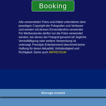
Booking
Alle verwendeten Fotos und Artikel unterstehen dem
jeweiligen Copyright der Fotografen und Verfasser
und werden mit dessen Einverständnis verwendet.
Für Werbezwecke dürfen
nur
die Fotos
verwendet
werden,
bei
denen der Fotograf genannt ist! Jegliche
Vervielfältigung oder weitere Verwendung ist
untersagt. Freestyle Entertainment übernimmt keine
Haftung für deren Aktualität, Vollständigkeit und
Richtigkeit. Siehe auch
IMPRESSUM
Manage consent