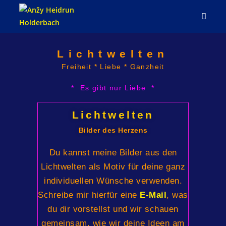
Lichtwelten
Freiheit * Liebe * Ganzheit
* Es gibt nur Liebe *
Lichtwelten
Bilder des Herzens
Du kannst meine Bilder aus den
Lichtwelten als Motiv für deine ganz
individuellen Wünsche verwenden.
Schreibe mir hierfür eine
E-Mail
, was
du dir vorstellst und wir schauen
gemeinsam, wie wir deine Ideen am