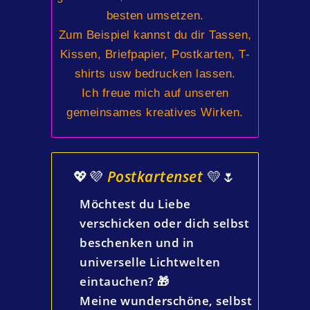
besten umsetzen.
Zum Beispiel kannst du dir Tassen,
Kissen, Briefpapier, Postkarten, T-
shirts usw bedrucken lassen.
Ich freue mich auf unseren
gemeinsames kreatives Wirken.
💖💜
Postkartenset
💛🌷
Möchtest du Liebe
verschicken oder dich selbst
beschenken und in
universelle Lichtwelten
eintauchen? 🎁
Meine
wunderschöne, selbst