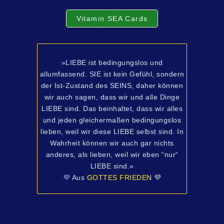
Vitamin SEA Cards
»LIEBE ist bedingungslos und
allumfassend. SIE ist kein Gefühl, sondern
der Ist-Zustand des SEINS, daher können
wir auch sagen, dass wir und alle Dinge
LIEBE sind. Das beinhaltet, dass wir alles
und jeden gleichermaßen bedingungslos
lieben, weil wir diese LIEBE selbst sind. In
Wahrheit können wir auch gar nichts
anderes, als lieben, weil wir eben “nur“
LIEBE sind.«
💜
Aus
GOTTES FRIEDEN
💜