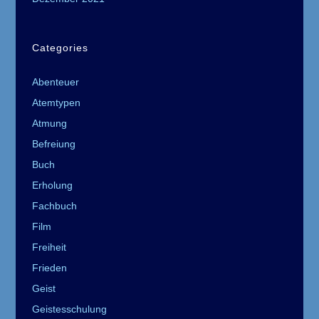
Categories
Abenteuer
Atemtypen
Atmung
Befreiung
Buch
Erholung
Fachbuch
Film
Freiheit
Frieden
Geist
Geistesschulung