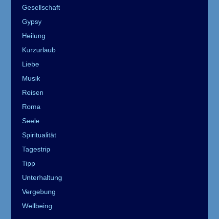
Gesellschaft
Gypsy
Heilung
Kurzurlaub
Liebe
Musik
Reisen
Roma
Seele
Spiritualität
Tagestrip
Tipp
Unterhaltung
Vergebung
Wellbeing