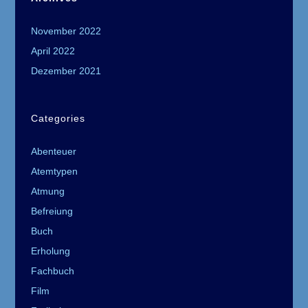
November 2022
April 2022
Dezember 2021
Categories
Abenteuer
Atemtypen
Atmung
Befreiung
Buch
Erholung
Fachbuch
Film