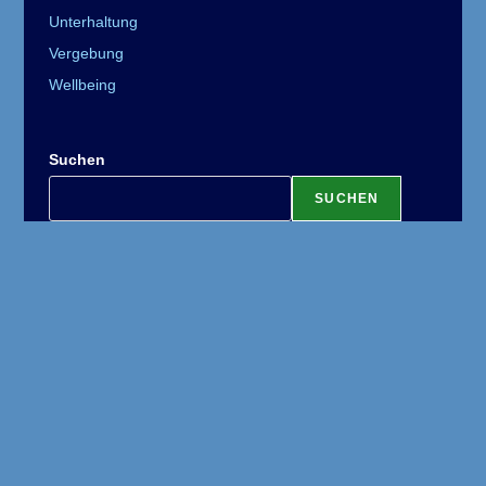
Unterhaltung
Vergebung
Wellbeing
Suchen
SUCHEN