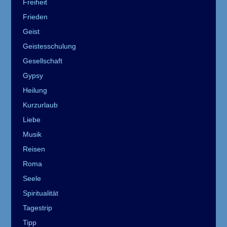
Freiheit
Frieden
Geist
Geistesschulung
Gesellschaft
Gypsy
Heilung
Kurzurlaub
Liebe
Musik
Reisen
Roma
Seele
Spiritualität
Tagestrip
Tipp